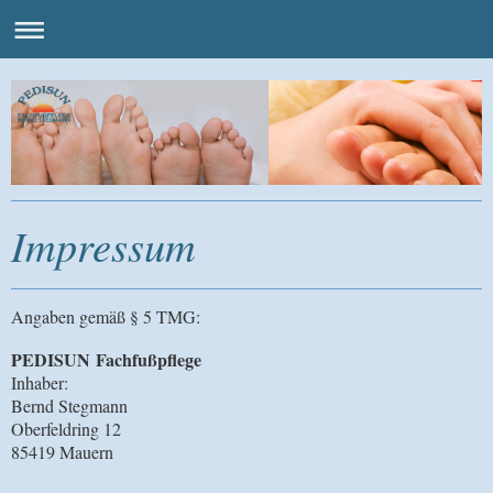
Impressum
Angaben gemäß § 5 TMG:
PEDISUN
Fachfußpflege
Inhaber:
Bernd Stegmann
Oberfeldring 12
85419 Mauern