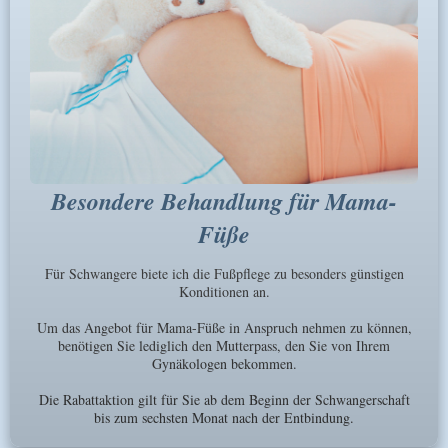
Besondere Behandlung für Mama-
Füße
Für Schwangere biete ich die Fußpflege zu besonders günstigen
Konditionen an.
Um das Angebot für Mama-Füße in Anspruch nehmen zu können,
benötigen Sie lediglich den Mutterpass, den Sie von Ihrem
Gynäkologen bekommen.
Die Rabattaktion gilt für Sie ab dem Beginn der Schwangerschaft
bis zum sechsten Monat nach der Entbindung.