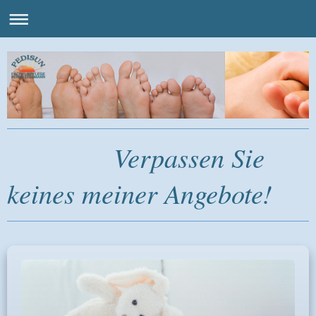
Verpassen Sie
keines meiner Angebote!